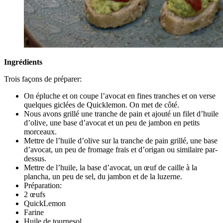
Ingrédients
Trois façons de préparer:
On épluche et on coupe l’avocat en fines tranches et on verse
quelques giclées de Quicklemon. On met de côté.
Nous avons grillé une tranche de pain et ajouté un filet d’huile
d’olive, une base d’avocat et un peu de jambon en petits
morceaux.
Mettre de l’huile d’olive sur la tranche de pain grillé, une base
d’avocat, un peu de fromage frais et d’origan ou similaire par-
dessus.
Mettre de l’huile, la base d’avocat, un œuf de caille à la
plancha, un peu de sel, du jambon et de la luzerne.
Préparation:
2 œufs
QuickLemon
Farine
Huile de tournesol