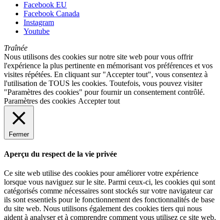
Facebook EU
Facebook Canada
Instagram
Youtube
Traînée
Nous utilisons des cookies sur notre site web pour vous offrir
l'expérience la plus pertinente en mémorisant vos préférences et vos
visites répétées. En cliquant sur "Accepter tout", vous consentez à
l'utilisation de TOUS les cookies. Toutefois, vous pouvez visiter
"Paramètres des cookies" pour fournir un consentement contrôlé.
Paramètres des cookies
Accepter tout
Fermer
Aperçu du respect de la vie privée
Ce site web utilise des cookies pour améliorer votre expérience
lorsque vous naviguez sur le site. Parmi ceux-ci, les cookies qui sont
catégorisés comme nécessaires sont stockés sur votre navigateur car
ils sont essentiels pour le fonctionnement des fonctionnalités de base
du site web. Nous utilisons également des cookies tiers qui nous
aident à analyser et à comprendre comment vous utilisez ce site web.