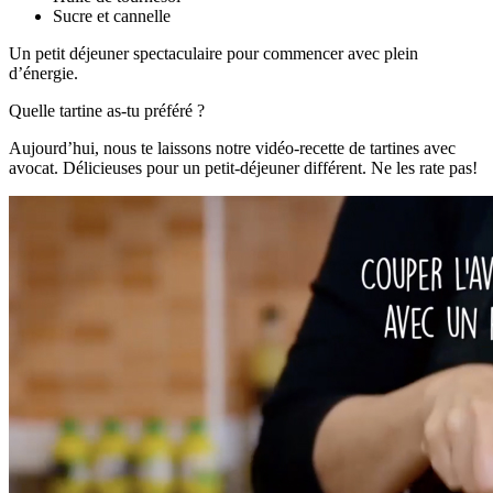
Sucre et cannelle
Un petit déjeuner spectaculaire pour commencer avec plein
d’énergie.
Quelle tartine as-tu préféré ?
Aujourd’hui, nous te laissons notre vidéo-recette de tartines avec
avocat. Délicieuses pour un petit-déjeuner différent. Ne les rate pas!