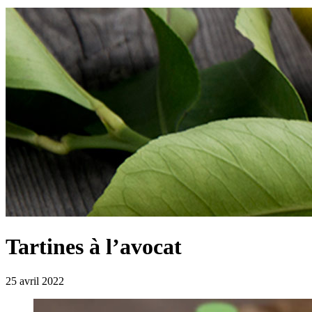
Tartines à l’avocat
25 avril 2022