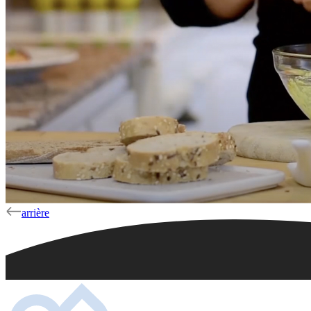
arrière