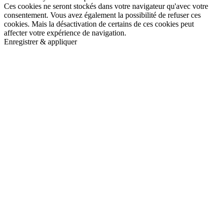
Ces cookies ne seront stockés dans votre navigateur qu'avec votre
consentement. Vous avez également la possibilité de refuser ces
cookies. Mais la désactivation de certains de ces cookies peut
affecter votre expérience de navigation.
Enregistrer & appliquer